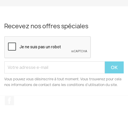
Recevez nos offres spéciales
Vous pouvez vous désinscrire à tout moment. Vous trouverez pour cela
nos informations de contact dans les conditions d'utilisation du site.
Facebook