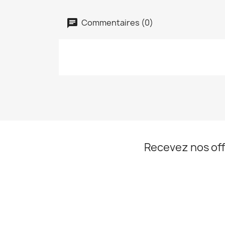
Commentaires (0)
Recevez nos off