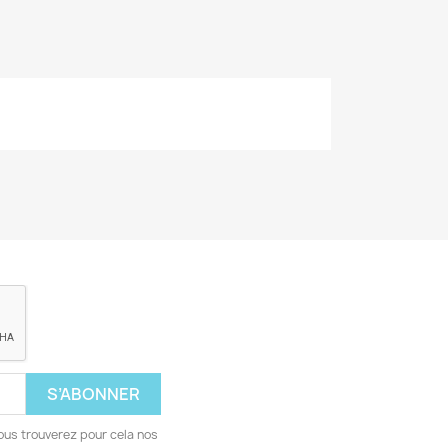
ous trouverez pour cela nos