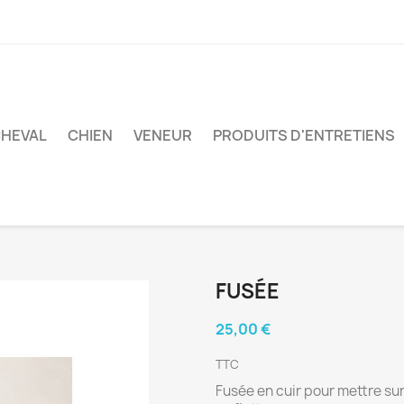
HEVAL
CHIEN
VENEUR
PRODUITS D'ENTRETIENS
FUSÉE
25,00 €
TTC
Fusée en cuir pour mettre su