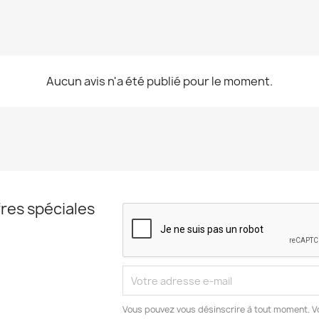
Aucun avis n'a été publié pour le moment.
res spéciales
Vous pouvez vous désinscrire à tout moment. V