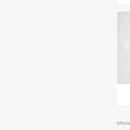
Afficha