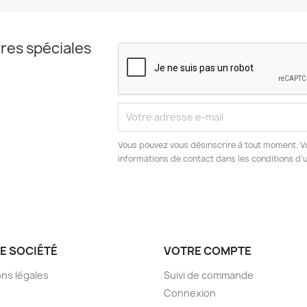
res spéciales
Vous pouvez vous désinscrire à tout moment. V
informations de contact dans les conditions d'ut
E SOCIÉTÉ
VOTRE COMPTE
ns légales
Suivi de commande
Connexion