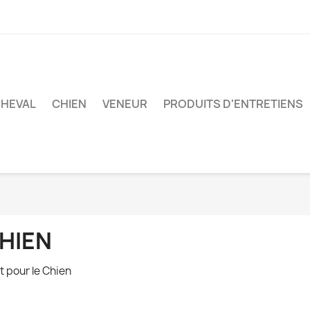
HEVAL
CHIEN
VENEUR
PRODUITS D'ENTRETIENS
HIEN
t pour le Chien