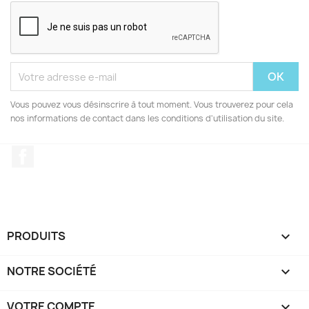
Vous pouvez vous désinscrire à tout moment. Vous trouverez pour cela
nos informations de contact dans les conditions d'utilisation du site.
Facebook
PRODUITS

NOTRE SOCIÉTÉ

VOTRE COMPTE
