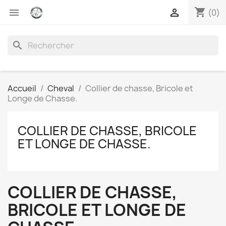
shopping_cart


(0)
search
Accueil
Cheval
Collier de chasse, Bricole et
Longe de Chasse.
COLLIER DE CHASSE, BRICOLE
ET LONGE DE CHASSE.
COLLIER DE CHASSE,
BRICOLE ET LONGE DE