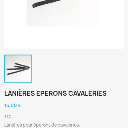
LANIÈRES EPERONS CAVALERIES
15,00 €
TTC
Lanières pour éperons de cavaleries.