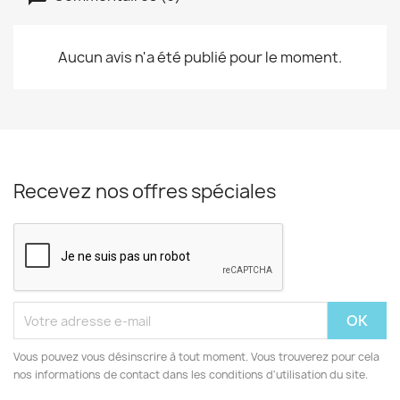
Aucun avis n'a été publié pour le moment.
Recevez nos offres spéciales
Vous pouvez vous désinscrire à tout moment. Vous trouverez pour cela
nos informations de contact dans les conditions d'utilisation du site.