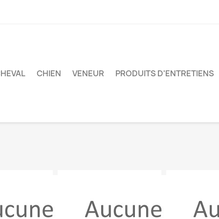
HEVAL
CHIEN
VENEUR
PRODUITS D'ENTRETIENS