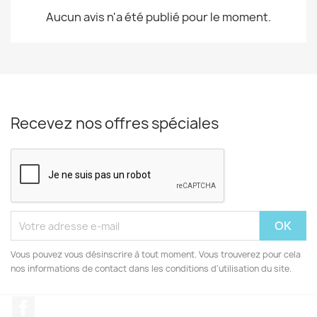
Aucun avis n'a été publié pour le moment.
Recevez nos offres spéciales
Vous pouvez vous désinscrire à tout moment. Vous trouverez pour cela
nos informations de contact dans les conditions d'utilisation du site.
Facebook