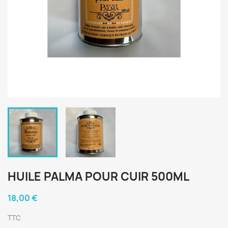
HUILE PALMA POUR CUIR 500ML
18,00 €
TTC